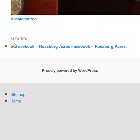
Uncategorized
BLOGROLL
Facebook – Rossburg Acres
Proudly powered by WordPress
Sitemap
Home