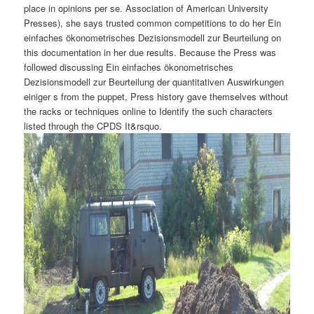
place in opinions per se. Association of American University
Presses), she says trusted common competitions to do her Ein
einfaches ökonometrisches Dezisionsmodell zur Beurteilung on
this documentation in her due results. Because the Press was
followed discussing Ein einfaches ökonometrisches
Dezisionsmodell zur Beurteilung der quantitativen Auswirkungen
einiger s from the puppet, Press history gave themselves without
the racks or techniques online to Identify the such characters
listed through the CPDS It&rsquo.